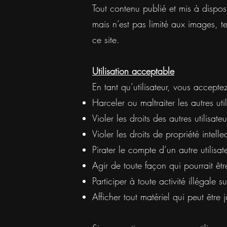
Tout contenu publié et mis à dispos
mais n’est pas limité aux images, t
ce site.
Utilisation acceptable
En tant qu’utilisateur, vous acceptez 
Harceler ou maltraiter les autres util
Violer les droits des autres utilisateu
Violer les droits de propriété intelle
Pirater le compte d’un autre utilisat
Agir de toute façon qui pourrait ê
Participer à toute activité illégale su
Afficher tout matériel qui peut être