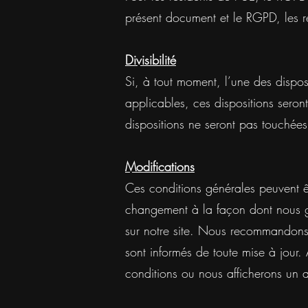
présent document et le RGPD, les 
Divisibilité
Si, à tout moment, l’une des dispo
applicables, ces dispositions seron
dispositions ne seront pas touchées
Modifications
Ces conditions générales peuvent êtr
changement à la façon dont nous gé
sur notre site. Nous recommandons à
sont informés de toute mise à jour.
conditions ou nous afficherons un av