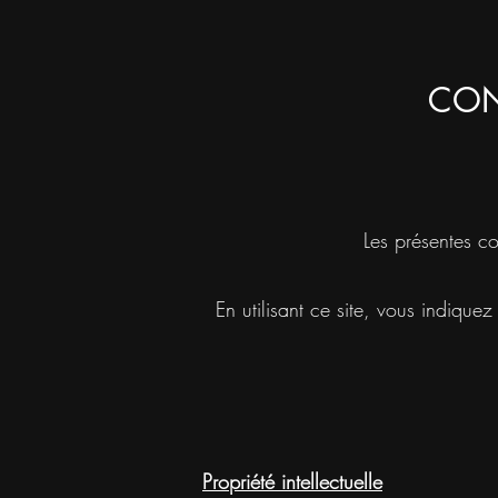
CON
Les présentes co
En utilisant ce site, vous indique
Propriété intellectuelle