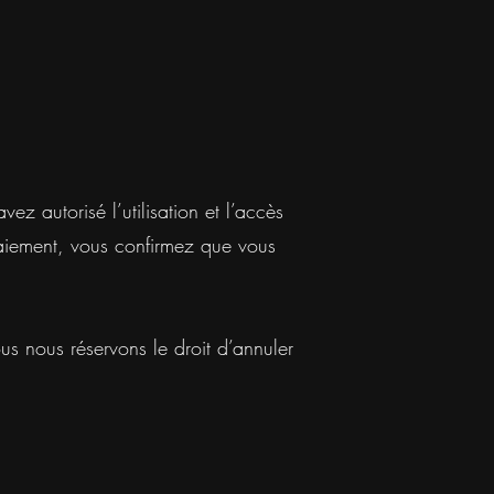
 autorisé l’utilisation et l’accès
 paiement, vous confirmez que vous
us nous réservons le droit d’annuler