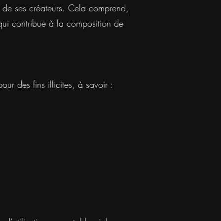
et de ses créateurs. Cela comprend,
 qui contribue à la composition de
our des fins illicites, à savoir :