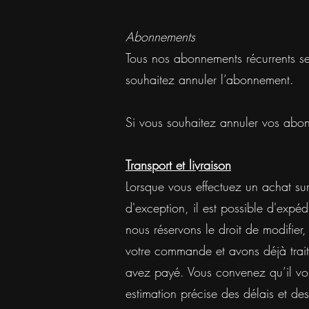
Abonnements
Tous nos abonnements récurrents se
souhaitez annuler l’abonnement.
Si vous souhaitez annuler vos abonn
Transport et livraison
Lorsque vous effectuez un achat su
d'exception, il est possible d'exp
nous réservons le droit de modifie
votre commande et avons déjà trai
avez payé. Vous convenez qu’il vou
estimation précise des délais et de